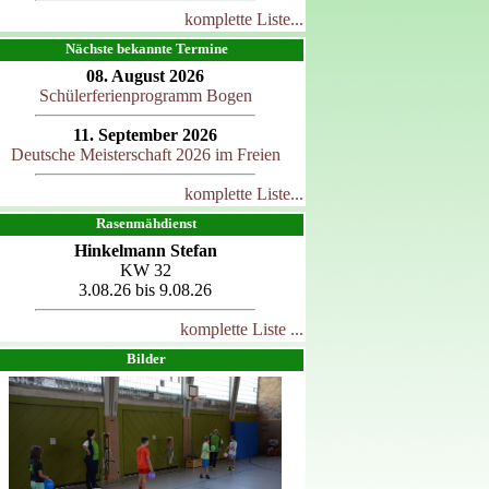
komplette Liste...
Nächste bekannte Termine
08. August 2026
Schülerferienprogramm Bogen
11. September 2026
Deutsche Meisterschaft 2026 im Freien
komplette Liste...
Rasenmähdienst
Hinkelmann Stefan
KW 32
3.08.26 bis 9.08.26
komplette Liste ...
Bilder