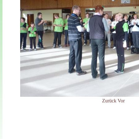
Zurück
Vor