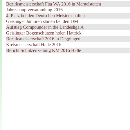
Bezirksmeisterschaft Fita WA 2016 in Mergelstetten
Jahreshauptversammlung 2016
4. Platz bei den Deutschen Meisterschaften
Geislinger Junioren starten bei den DM
Aufstieg Compounder in die Landesliga A
Geislinger Bogenschützen holen Hattrick
Bezirksmeisterschaft 2016 in Deggingen
Kreismeisterschaft Halle 2016
Bericht Schützenzeitung KM 2016 Halle