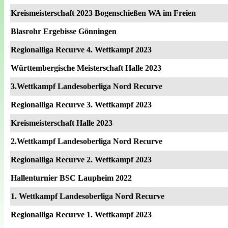
Kreismeisterschaft 2023 Bogenschießen WA im Freien
Blasrohr Ergebisse Gönningen
Regionalliga Recurve 4. Wettkampf 2023
Württembergische Meisterschaft Halle 2023
3.Wettkampf Landesoberliga Nord Recurve
Regionalliga Recurve 3. Wettkampf 2023
Kreismeisterschaft Halle 2023
2.Wettkampf Landesoberliga Nord Recurve
Regionalliga Recurve 2. Wettkampf 2023
Hallenturnier BSC Laupheim 2022
1. Wettkampf Landesoberliga Nord Recurve
Regionalliga Recurve 1. Wettkampf 2023